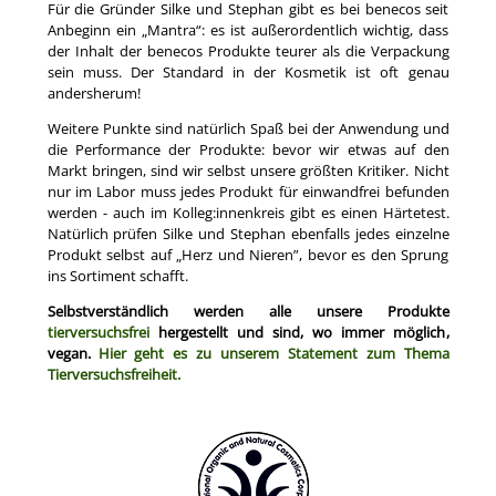
Für die Gründer Silke und Stephan gibt es bei benecos seit
Anbeginn ein „Mantra“: es ist außerordentlich wichtig, dass
der Inhalt der benecos Produkte teurer als die Verpackung
sein muss. Der Standard in der Kosmetik ist oft genau
andersherum!
Weitere Punkte sind natürlich Spaß bei der Anwendung und
die Performance der Produkte: bevor wir etwas auf den
Markt bringen, sind wir selbst unsere größten Kritiker. Nicht
nur im Labor muss jedes Produkt für einwandfrei befunden
werden - auch im Kolleg:innenkreis gibt es einen Härtetest.
Natürlich prüfen Silke und Stephan ebenfalls jedes einzelne
Produkt selbst auf „Herz und Nieren”, bevor es den Sprung
ins Sortiment schafft.
Selbstverständlich werden alle unsere Produkte
tierversuchsfrei
hergestellt und sind, wo immer möglich,
vegan.
Hier geht es zu unserem Statement zum Thema
Tierversuchsfreiheit.