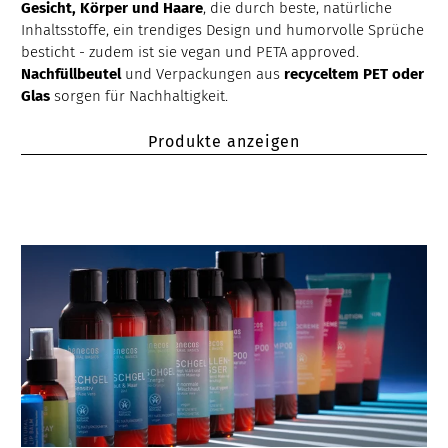
Gesicht, Körper und Haare
, die durch beste, natürliche
Inhaltsstoffe, ein trendiges Design und humorvolle Sprüche
besticht - zudem ist sie vegan und PETA approved.
Nachfüllbeutel
und Verpackungen aus
recyceltem PET oder
Glas
sorgen für Nachhaltigkeit.
Produkte anzeigen