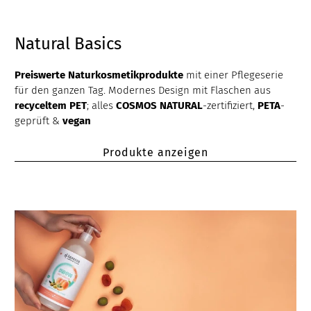
Natural Basics
Preiswerte Naturkosmetikprodukte
mit einer Pflegeserie
für den ganzen Tag. Modernes Design mit Flaschen aus
recyceltem PET
; alles
COSMOS NATURAL
-zertifiziert,
PETA
-
geprüft &
vegan
Produkte anzeigen