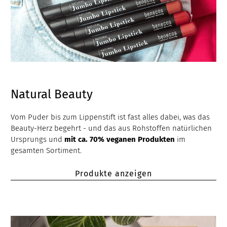
Natural Beauty
Vom Puder bis zum Lippenstift ist fast alles dabei, was das
Beauty-Herz begehrt - und das aus Rohstoffen natürlichen
Ursprungs und
mit ca. 70% veganen Produkten
im
gesamten Sortiment.
Produkte anzeigen