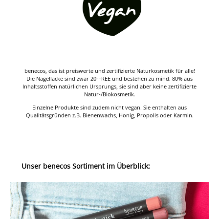
benecos, das ist preiswerte und zertifizierte Naturkosmetik für alle!
Die Nagellacke sind zwar 20-FREE und bestehen zu mind. 80% aus
Inhaltsstoffen natürlichen Ursprungs, sie sind aber keine zertifizierte
Natur-/Biokosmetik.
Einzelne Produkte sind zudem nicht vegan. Sie enthalten aus
Qualitätsgründen z.B. Bienenwachs, Honig, Propolis oder Karmin.
Unser benecos Sortiment im Überblick: