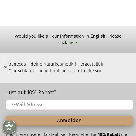
Would you like all our information in
English
? Please
click
here
benecos – deine Naturkosmetik | Hergestellt in
Deutschland | be natural. be colourful. be you.
Lust auf 10% Rabatt?
Anmelden
Abonniere unseren kostenlosen Newsletter für
10% Rabatt
und