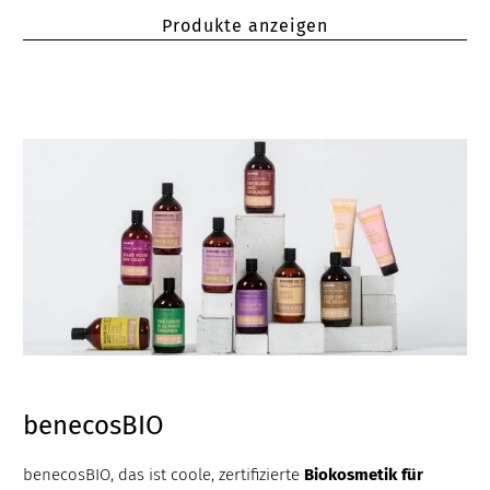
Produkte anzeigen
benecosBIO
benecosBIO, das ist coole, zertifizierte
Biokosmetik
für