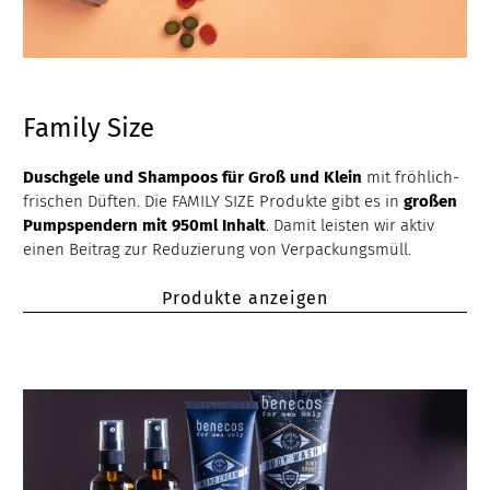
Family Size
Duschgele und Shampoos für Groß und Klein
mit fröhlich-
frischen Düften. Die FAMILY SIZE Produkte gibt es in
großen
Pumpspendern mit 950ml Inhalt
. Damit leisten wir aktiv
einen Beitrag zur Reduzierung von Verpackungsmüll.
Produkte anzeigen