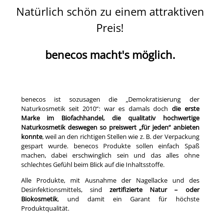
Natürlich schön zu einem attraktiven
Preis!
benecos macht's möglich.
benecos ist sozusagen die „Demokratisierung der
Naturkosmetik seit 2010“: war es damals doch
die erste
Marke im Biofachhandel, die qualitativ hochwertige
Naturkosmetik deswegen so preiswert „für jeden“ anbieten
konnte
, weil an den richtigen Stellen wie z. B. der Verpackung
gespart wurde. benecos Produkte sollen einfach Spaß
machen, dabei erschwinglich sein und das alles ohne
schlechtes Gefühl beim Blick auf die Inhaltsstoffe.
Alle Produkte, mit Ausnahme der Nagellacke und des
Desinfektionsmittels, sind
zertifizierte Natur – oder
Biokosmetik
, und damit ein Garant für höchste
Produktqualität.