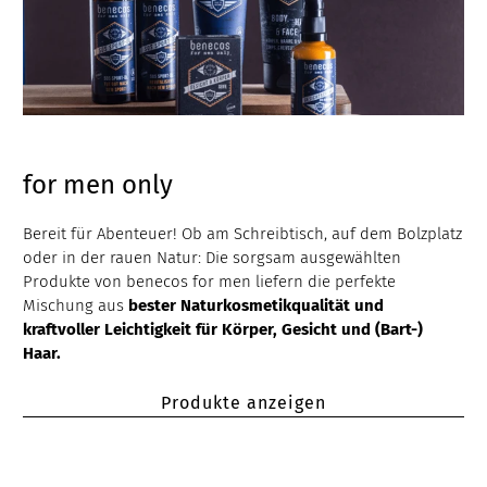
for men only
Bereit für Abenteuer! Ob am Schreibtisch, auf dem Bolzplatz
oder in der rauen Natur: Die sorgsam ausgewählten
Produkte von benecos for men liefern die perfekte
Mischung aus
bester Naturkosmetikqualität und
kraftvoller Leichtigkeit für Körper, Gesicht und (Bart-)
Haar.
Produkte anzeigen