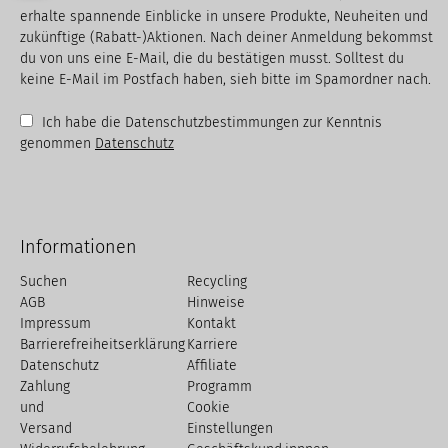
erhalte spannende Einblicke in unsere Produkte, Neuheiten und
zukünftige (Rabatt-)Aktionen. Nach deiner Anmeldung bekommst
du von uns eine E-Mail, die du bestätigen musst. Solltest du
keine E-Mail im Postfach haben, sieh bitte im Spamordner nach.
Ich habe die Datenschutzbestimmungen zur Kenntnis
genommen
Datenschutz
Informationen
Suchen
Recycling
AGB
Hinweise
Impressum
Kontakt
Barrierefreiheitserklärung
Karriere
Datenschutz
Affiliate
Zahlung
Programm
und
Cookie
Versand
Einstellungen