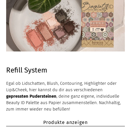
Refill System
Egal ob Lidschatten, Blush, Contouring, Highlighter oder
Lip&Cheek, hier kannst du dir aus verschiedenen
gepressten Pudersteinen
, deine ganz eigene, individuelle
Beauty ID Palette aus Papier zusammenstellen. Nachhaltig,
zum immer wieder neu befüllen!
Produkte anzeigen