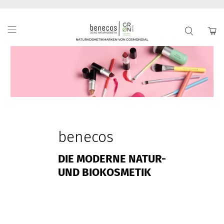
benecos
DIE MODERNE NATUR-
UND BIOKOSMETIK