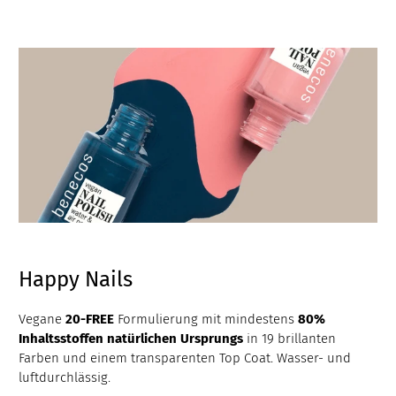
Happy Nails
Vegane
20-FREE
Formulierung mit mindestens
80%
Inhaltsstoffen natürlichen Ursprungs
in 19 brillanten
Farben und einem transparenten Top Coat. Wasser- und
luftdurchlässig.