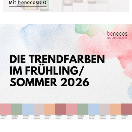
Mit benecosBIO