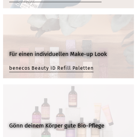
Für einen individuellen Make-up Look
benecos Beauty ID Refill Paletten
Gönn deinem Körper gute Bio-Pflege