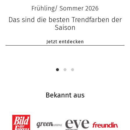
Frühling/ Sommer 2026
Das sind die besten Trendfarben der
Saison
Jetzt entdecken
Bekannt aus