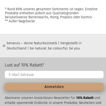
* Rund 80% unseres gesamten Sortiments ist vegan. Einzelne
Produkte enthalten jedoch aus Qualitätsgründen
beispielsweise Bienenwachs, Honig, Propolis oder Karmin.
** Außer Nagellacke
benecos – deine Naturkosmetik | Hergestellt in
Deutschland | be natural. be colourful. be you.
Lust auf 10% Rabatt?
Anmelden
Abonniere unseren kostenlosen Newsletter für
10% Rabatt
und
erhalte spannende Einblicke in unsere Produkte, Neuheiten und