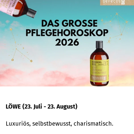
LÖWE (23. Juli - 23. August)
Luxuriös, selbstbewusst, charismatisch.